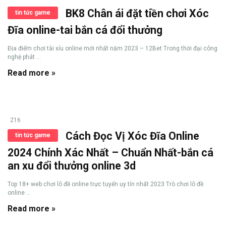
BK8 Chân ái đặt tiền chơi Xóc
tin tức game
Đĩa online-tai bắn cá đổi thưởng
Địa điểm chơi tài xỉu online mới nhất năm 2023 – 12Bet Trong thời đại công
nghệ phát ...
Read more »
216
Cách Đọc Vị Xóc Đĩa Online
tin tức game
2024 Chính Xác Nhất – Chuẩn Nhất-bắn cá
an xu đổi thưởng online 3d
Top 18+ web chơi lô đề online trực tuyến uy tín nhất 2023 Trò chơi lô đề
online ...
Read more »