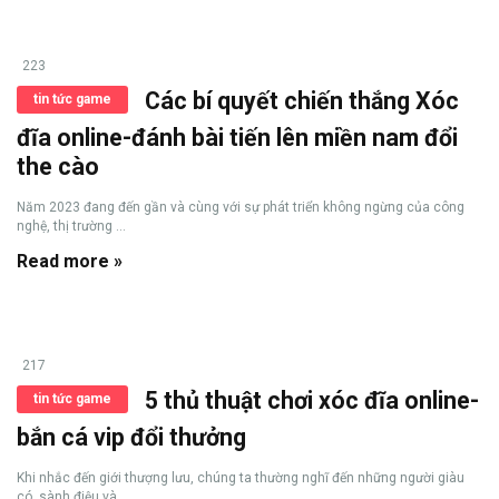
223
Các bí quyết chiến thắng Xóc
tin tức game
đĩa online-đánh bài tiến lên miền nam đổi
the cào
Năm 2023 đang đến gần và cùng với sự phát triển không ngừng của công
nghệ, thị trường ...
Read more »
217
5 thủ thuật chơi xóc đĩa online-
tin tức game
bắn cá vip đổi thưởng
Khi nhắc đến giới thượng lưu, chúng ta thường nghĩ đến những người giàu
có, sành điệu và ...