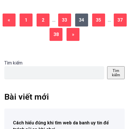
«
1
2
…
33
34
35
…
37
38
»
Tìm kiếm
Tìm
kiếm
Bài viết mới
Cách hiểu đúng khi tìm web da banh uy tin để