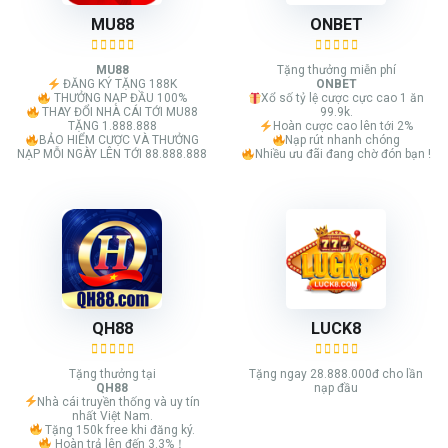
MU88
ONBET
MU88
Tặng thưởng miễn phí
ĐĂNG KÝ TẶNG 188K
ONBET
THƯỞNG NẠP ĐẦU 100%
Xổ số tỷ lệ cược cực cao 1 ăn
THAY ĐỔI NHÀ CÁI TỚI MU88
99.9k.
TẶNG 1.888.888
Hoàn cược cao lên tới 2%
BẢO HIỂM CƯỢC VÀ THƯỞNG
Nạp rút nhanh chóng
NẠP MỖI NGÀY LÊN TỚI 88.888.888
Nhiều ưu đãi đang chờ đón bạn !
QH88
LUCK8
Tặng thưởng tại
Tặng ngay 28.888.000đ cho lần
QH88
nạp đầu
Nhà cái truyền thống và uy tín
nhất Việt Nam.
Tặng 150k free khi đăng ký.
Hoàn trả lên đến 3.3%！