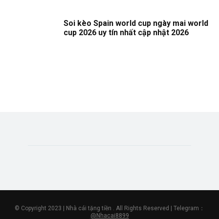
Soi kèo Spain world cup ngày mai world
cup 2026 uy tín nhất cập nhật 2026
© Copyright 2023 | Nhà cái tặng tiền . All Rights Reserved | Telegram：
@Nhacai8899