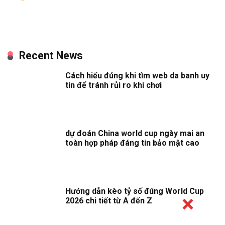
Recent News
Cách hiểu đúng khi tìm web da banh uy
tin để tránh rủi ro khi chơi
dự đoán China world cup ngày mai an
toàn hợp pháp đáng tin bảo mật cao
Hướng dẫn kèo tỷ số đúng World Cup
2026 chi tiết từ A đến Z